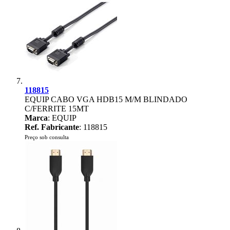
118815
EQUIP CABO VGA HDB15 M/M BLINDADO
C/FERRITE 15MT
Marca
: EQUIP
Ref. Fabricante
: 118815
Preço sob consulta