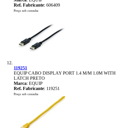
Ref. Fabricante
: 606409
Preço sob consulta
119251
EQUIP CABO DISPLAY PORT 1.4 M/M 1.0M WITH
LATCH PRETO
Marca
: EQUIP
Ref. Fabricante
: 119251
Preço sob consulta