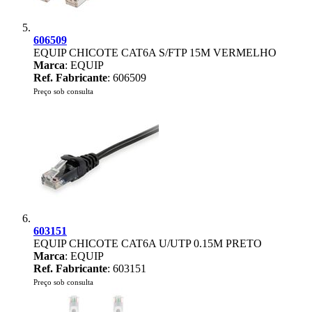
606509
EQUIP CHICOTE CAT6A S/FTP 15M VERMELHO
Marca
: EQUIP
Ref. Fabricante
: 606509
Preço sob consulta
603151
EQUIP CHICOTE CAT6A U/UTP 0.15M PRETO
Marca
: EQUIP
Ref. Fabricante
: 603151
Preço sob consulta