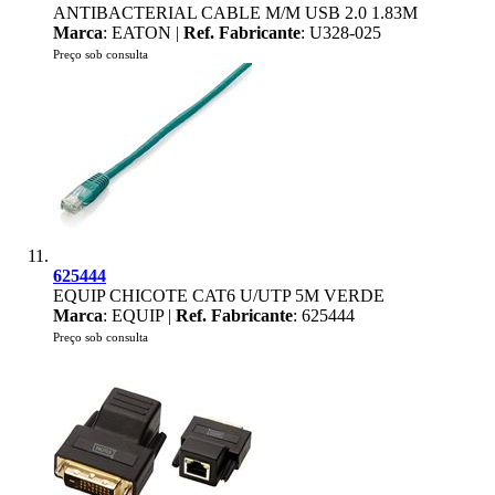
ANTIBACTERIAL CABLE M/M USB 2.0 1.83M
Marca
: EATON |
Ref. Fabricante
: U328-025
Preço sob consulta
625444
EQUIP CHICOTE CAT6 U/UTP 5M VERDE
Marca
: EQUIP |
Ref. Fabricante
: 625444
Preço sob consulta