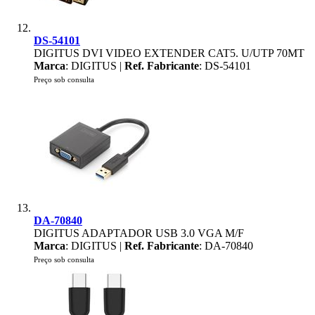
DS-54101
DIGITUS DVI VIDEO EXTENDER CAT5. U/UTP 70MT
Marca
: DIGITUS |
Ref. Fabricante
: DS-54101
Preço sob consulta
DA-70840
DIGITUS ADAPTADOR USB 3.0 VGA M/F
Marca
: DIGITUS |
Ref. Fabricante
: DA-70840
Preço sob consulta