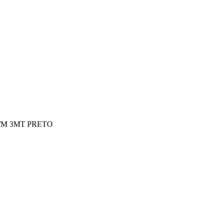
/M 3MT PRETO