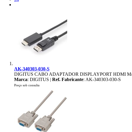
AK-340303-030-S
DIGITUS CABO ADAPTADOR DISPLAYPORT HDMI M
Marca
: DIGITUS |
Ref. Fabricante
: AK-340303-030-S
Preço sob consulta