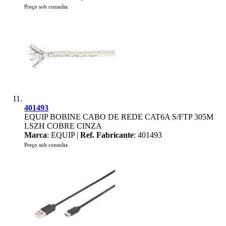
Preço sob consulta
401493
EQUIP BOBINE CABO DE REDE CAT6A S/FTP 305M
LSZH COBRE CINZA
Marca
: EQUIP |
Ref. Fabricante
: 401493
Preço sob consulta