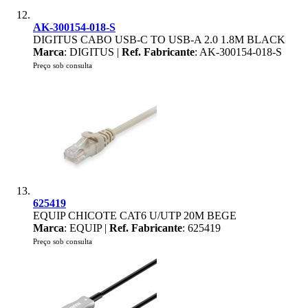
AK-300154-018-S
DIGITUS CABO USB-C TO USB-A 2.0 1.8M BLACK
Marca
: DIGITUS |
Ref. Fabricante
: AK-300154-018-S
Preço sob consulta
625419
EQUIP CHICOTE CAT6 U/UTP 20M BEGE
Marca
: EQUIP |
Ref. Fabricante
: 625419
Preço sob consulta