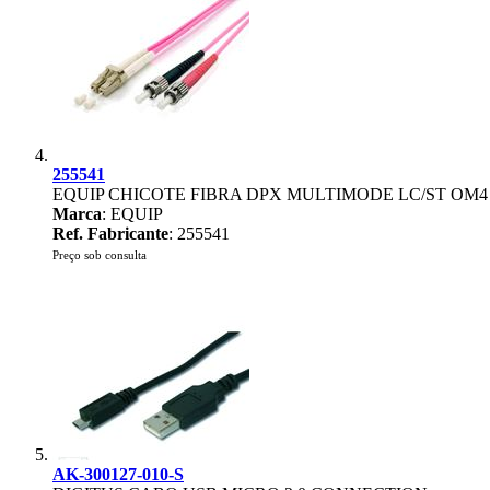
255541
EQUIP CHICOTE FIBRA DPX MULTIMODE LC/ST OM4
Marca
: EQUIP
Ref. Fabricante
: 255541
Preço sob consulta
AK-300127-010-S