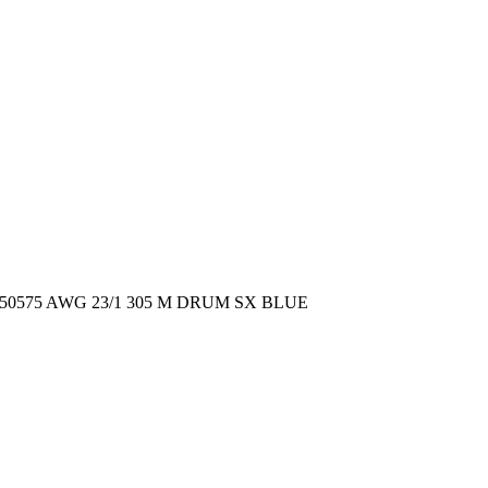
50575 AWG 23/1 305 M DRUM SX BLUE