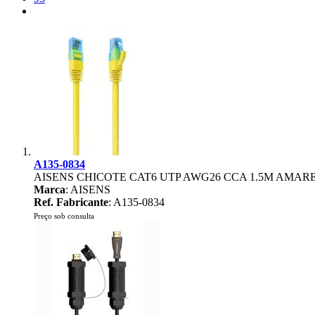
A135-0834
AISENS CHICOTE CAT6 UTP AWG26 CCA 1.5M AMAR
Marca
: AISENS
Ref. Fabricante
: A135-0834
Preço sob consulta