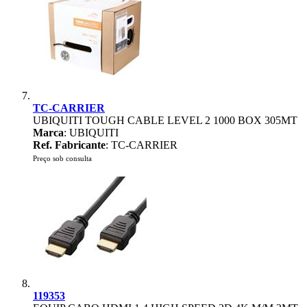
TC-CARRIER
UBIQUITI TOUGH CABLE LEVEL 2 1000 BOX 305MT
Marca
: UBIQUITI
Ref. Fabricante
: TC-CARRIER
Preço sob consulta
119353