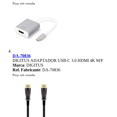
Preço sob consulta
DA-70836
DIGITUS ADAPTADOR USB-C 3.0 HDMI 4K M/F
Marca
: DIGITUS
Ref. Fabricante
: DA-70836
Preço sob consulta