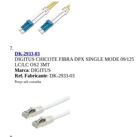
DK-2933-03
DIGITUS CHICOTE FIBRA DPX SINGLE MODE 09/125
LC/LC OS2 3MT
Marca
: DIGITUS
Ref. Fabricante
: DK-2933-03
Preço sob consulta