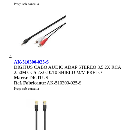
Preço sob consulta
AK-510300-025-S
DIGITUS CABO AUDIO ADAP STEREO 3.5 2X RCA
2.50M CCS 2X0.10/10 SHIELD M/M PRETO
Marca
: DIGITUS
Ref. Fabricante
: AK-510300-025-S
Preço sob consulta