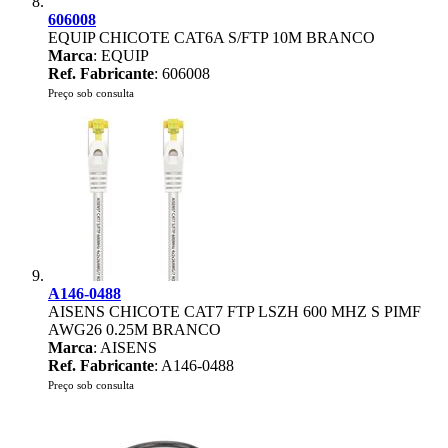
606008
EQUIP CHICOTE CAT6A S/FTP 10M BRANCO
Marca
: EQUIP
Ref. Fabricante
: 606008
Preço sob consulta
A146-0488
AISENS CHICOTE CAT7 FTP LSZH 600 MHZ S PIMF
AWG26 0.25M BRANCO
Marca
: AISENS
Ref. Fabricante
: A146-0488
Preço sob consulta