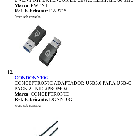
Marca
: EWENT
Ref. Fabricante
: EW3715
Preço sob consulta
CONDONN10G
CONCEPTRONIC ADAPTADOR USB3.0 PARA USB-C
PACK 2UNID #PROMO#
Marca
: CONCEPTRONIC
Ref. Fabricante
: DONN10G
Preço sob consulta