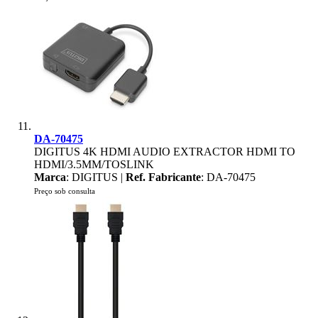
DA-70475
DIGITUS 4K HDMI AUDIO EXTRACTOR HDMI TO
HDMI/3.5MM/TOSLINK
Marca
: DIGITUS |
Ref. Fabricante
: DA-70475
Preço sob consulta