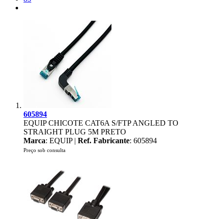
605894
EQUIP CHICOTE CAT6A S/FTP ANGLED TO
STRAIGHT PLUG 5M PRETO
Marca
: EQUIP |
Ref. Fabricante
: 605894
Preço sob consulta