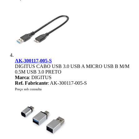
AK-300117-005-S
DIGITUS CABO USB 3.0 USB A MICRO USB B M/M
0.5M USB 3.0 PRETO
Marca
: DIGITUS
Ref. Fabricante
: AK-300117-005-S
Preço sob consulta