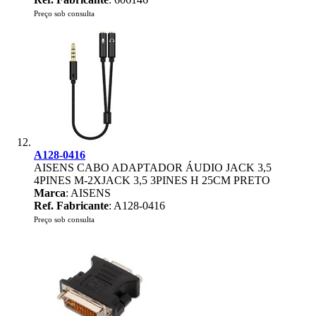
Preço sob consulta
A128-0416
AISENS CABO ADAPTADOR ÁUDIO JACK 3,5
4PINES M-2XJACK 3,5 3PINES H 25CM PRETO
Marca
: AISENS
Ref. Fabricante
: A128-0416
Preço sob consulta