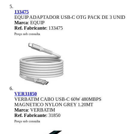
133475
EQUIP ADAPTADOR USB-C OTG PACK DE 3 UNID
Marca
: EQUIP
Ref. Fabricante
: 133475
Preço sob consulta
VER31850
VERBATIM CABO USB-C 60W 480MBPS
MAGNETICO NYLON GREY 1.20MT
Marca
: VERBATIM
Ref. Fabricante
: 31850
Preço sob consulta