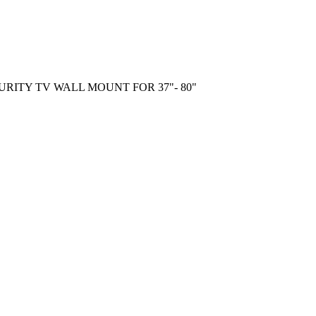
RITY TV WALL MOUNT FOR 37"- 80"