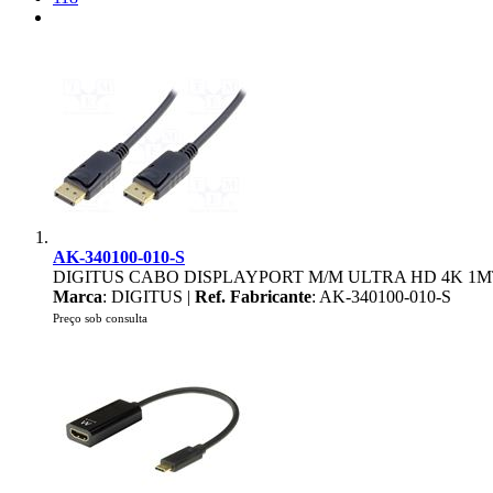
AK-340100-010-S
DIGITUS CABO DISPLAYPORT M/M ULTRA HD 4K 1M
Marca
: DIGITUS |
Ref. Fabricante
: AK-340100-010-S
Preço sob consulta