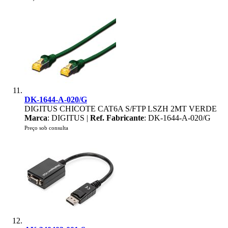
DK-1644-A-020/G
DIGITUS CHICOTE CAT6A S/FTP LSZH 2MT VERDE
Marca
: DIGITUS |
Ref. Fabricante
: DK-1644-A-020/G
Preço sob consulta