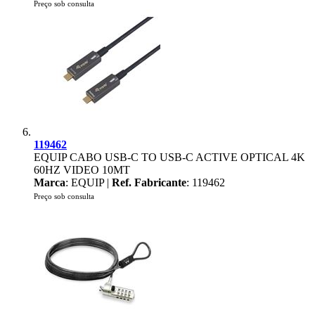
Preço sob consulta
119462
EQUIP CABO USB-C TO USB-C ACTIVE OPTICAL 4K
60HZ VIDEO 10MT
Marca
: EQUIP |
Ref. Fabricante
: 119462
Preço sob consulta