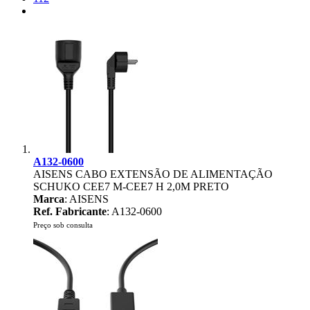
A132-0600
AISENS CABO EXTENSÃO DE ALIMENTAÇÃO
SCHUKO CEE7 M-CEE7 H 2,0M PRETO
Marca
: AISENS
Ref. Fabricante
: A132-0600
Preço sob consulta