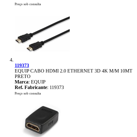
Preço sob consulta
119373
EQUIP CABO HDMI 2.0 ETHERNET 3D 4K M/M 10MT
PRETO
Marca
: EQUIP
Ref. Fabricante
: 119373
Preço sob consulta