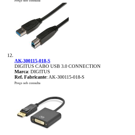
Preço sob consulta
AK-300115-018-S
DIGITUS CABO USB 3.0 CONNECTION
Marca
: DIGITUS
Ref. Fabricante
: AK-300115-018-S
Preço sob consulta