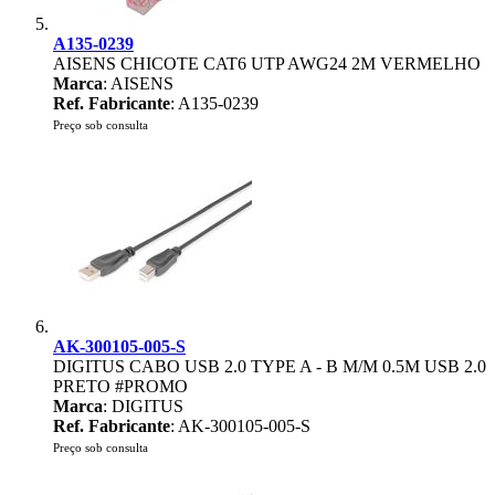
A135-0239
AISENS CHICOTE CAT6 UTP AWG24 2M VERMELHO
Marca
: AISENS
Ref. Fabricante
: A135-0239
Preço sob consulta
AK-300105-005-S
DIGITUS CABO USB 2.0 TYPE A - B M/M 0.5M USB 2.0
PRETO #PROMO
Marca
: DIGITUS
Ref. Fabricante
: AK-300105-005-S
Preço sob consulta