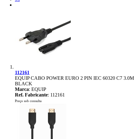
112161
EQUIP CABO POWER EURO 2 PIN IEC 60320 C7 3.0M
BLACK
Marca
: EQUIP
Ref. Fabricante
: 112161
Preço sob consulta