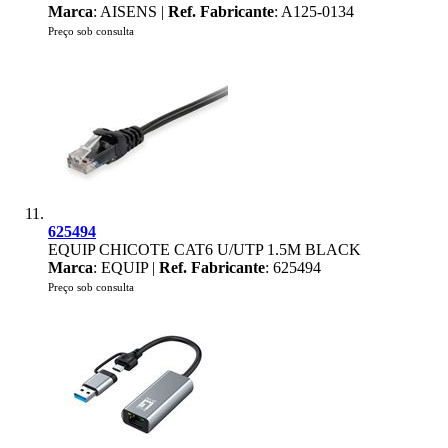
Marca
: AISENS |
Ref. Fabricante
: A125-0134
Preço sob consulta
625494
EQUIP CHICOTE CAT6 U/UTP 1.5M BLACK
Marca
: EQUIP |
Ref. Fabricante
: 625494
Preço sob consulta