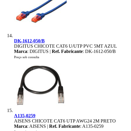
DK-1612-050/B
DIGITUS CHICOTE CAT6 U/UTP PVC 5MT AZUL
Marca
: DIGITUS |
Ref. Fabricante
: DK-1612-050/B
Preço sob consulta
A135-0259
AISENS CHICOTE CAT6 UTP AWG24 2M PRETO
Marca
: AISENS |
Ref. Fabricante
: A135-0259