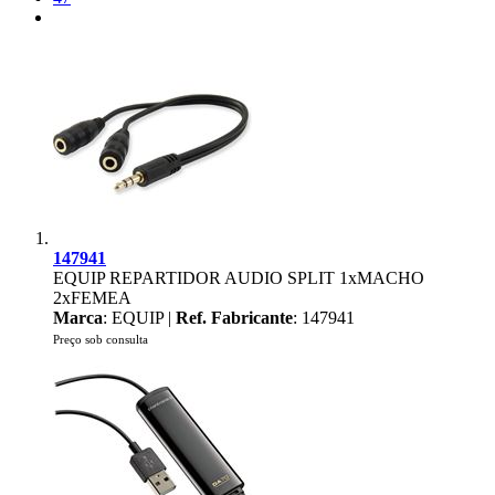
147941
EQUIP REPARTIDOR AUDIO SPLIT 1xMACHO
2xFEMEA
Marca
: EQUIP |
Ref. Fabricante
: 147941
Preço sob consulta