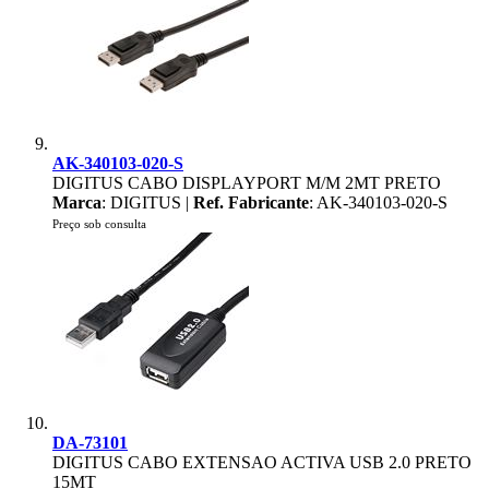
AK-340103-020-S
DIGITUS CABO DISPLAYPORT M/M 2MT PRETO
Marca
: DIGITUS |
Ref. Fabricante
: AK-340103-020-S
Preço sob consulta
DA-73101
DIGITUS CABO EXTENSAO ACTIVA USB 2.0 PRETO
15MT