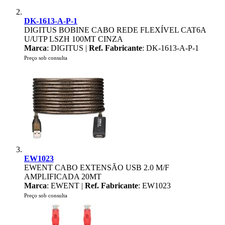
DK-1613-A-P-1
DIGITUS BOBINE CABO REDE FLEXÍVEL CAT6A
U/UTP LSZH 100MT CINZA
Marca
: DIGITUS |
Ref. Fabricante
: DK-1613-A-P-1
Preço sob consulta
EW1023
EWENT CABO EXTENSÃO USB 2.0 M/F
AMPLIFICADA 20MT
Marca
: EWENT |
Ref. Fabricante
: EW1023
Preço sob consulta