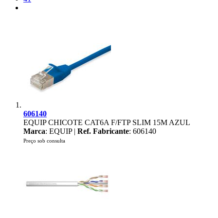
606140
EQUIP CHICOTE CAT6A F/FTP SLIM 15M AZUL
Marca
: EQUIP |
Ref. Fabricante
: 606140
Preço sob consulta