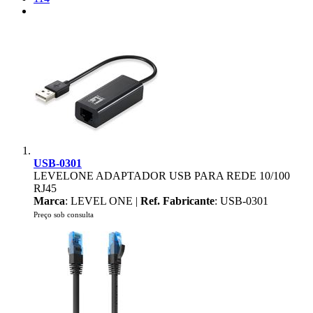
USB-0301
LEVELONE ADAPTADOR USB PARA REDE 10/100
RJ45
Marca
: LEVEL ONE |
Ref. Fabricante
: USB-0301
Preço sob consulta