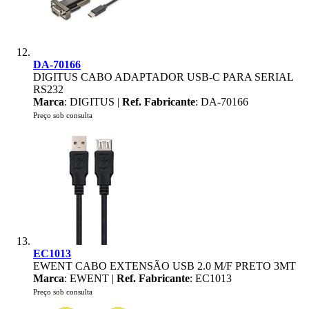
DA-70166
DIGITUS CABO ADAPTADOR USB-C PARA SERIAL
RS232
Marca
: DIGITUS |
Ref. Fabricante
: DA-70166
Preço sob consulta
EC1013
EWENT CABO EXTENSÃO USB 2.0 M/F PRETO 3MT
Marca
: EWENT |
Ref. Fabricante
: EC1013
Preço sob consulta