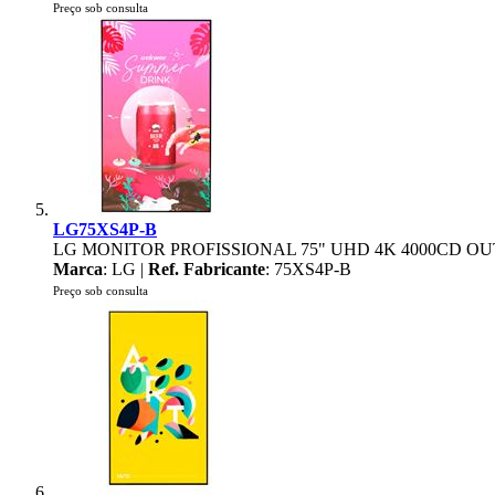
Preço sob consulta
LG75XS4P-B
LG MONITOR PROFISSIONAL 75" UHD 4K 4000CD OU
Marca
: LG |
Ref. Fabricante
: 75XS4P-B
Preço sob consulta