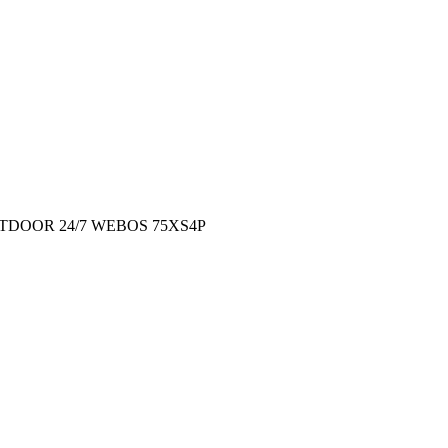
TDOOR 24/7 WEBOS 75XS4P