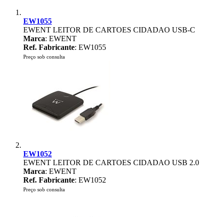
EW1055
EWENT LEITOR DE CARTOES CIDADAO USB-C
Marca
: EWENT
Ref. Fabricante
: EW1055
Preço sob consulta
EW1052
EWENT LEITOR DE CARTOES CIDADAO USB 2.0
Marca
: EWENT
Ref. Fabricante
: EW1052
Preço sob consulta