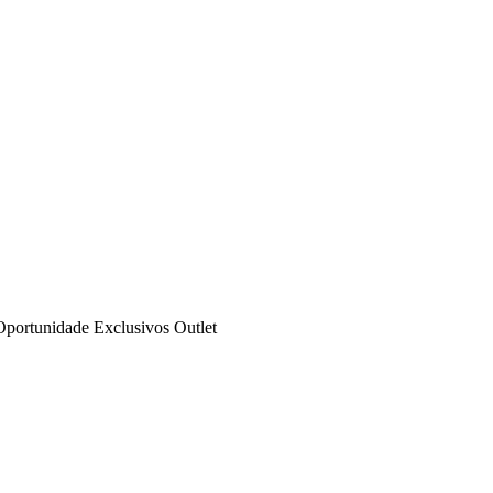
Oportunidade
Exclusivos
Outlet