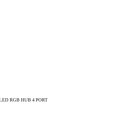
 LED RGB HUB 4 PORT