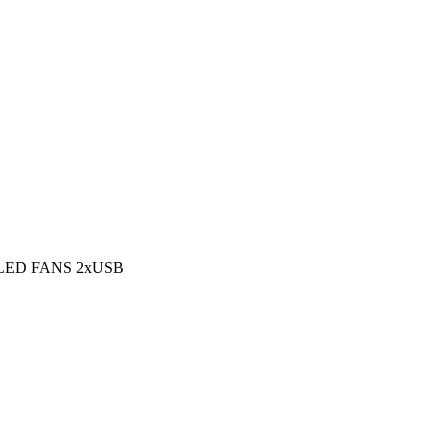
LED FANS 2xUSB