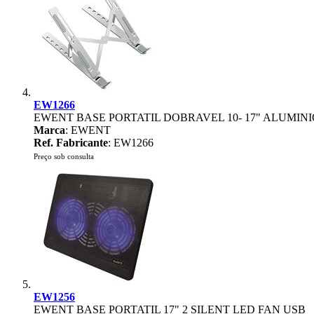
EW1266
EWENT BASE PORTATIL DOBRAVEL 10- 17" ALUMINI
Marca
: EWENT
Ref. Fabricante
: EW1266
Preço sob consulta
EW1256
EWENT BASE PORTATIL 17" 2 SILENT LED FAN USB