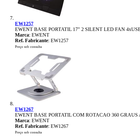
EW1257
EWENT BASE PORTATIL 17" 2 SILENT LED FAN 4xUS
Marca
: EWENT
Ref. Fabricante
: EW1257
Preço sob consulta
EW1267
EWENT BASE PORTATIL COM ROTACAO 360 GRAUS
Marca
: EWENT
Ref. Fabricante
: EW1267
Preço sob consulta