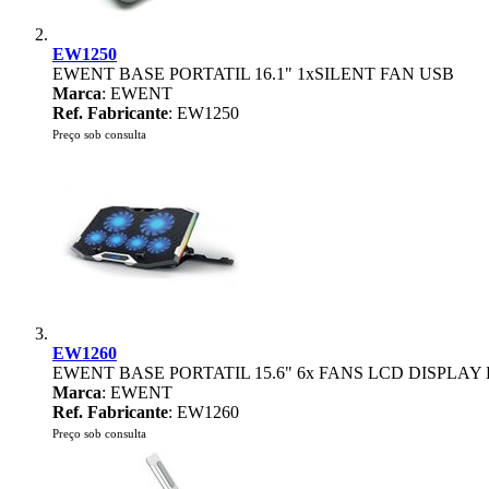
EW1250
EWENT BASE PORTATIL 16.1" 1xSILENT FAN USB
Marca
: EWENT
Ref. Fabricante
: EW1250
Preço sob consulta
EW1260
EWENT BASE PORTATIL 15.6" 6x FANS LCD DISPLAY
Marca
: EWENT
Ref. Fabricante
: EW1260
Preço sob consulta