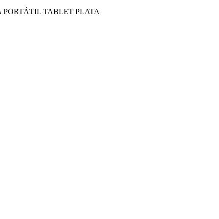
 PORTÁTIL TABLET PLATA