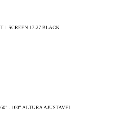
 1 SCREEN 17-27 BLACK
0" - 100" ALTURA AJUSTAVEL