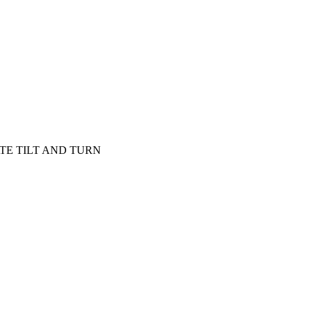
TE TILT AND TURN