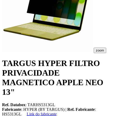
zoom
TARGUS HYPER FILTRO
PRIVACIDADE
MAGNETICO APPLE NEO
13"
Ref. Databox
: TARHS5313GL
Fabricante
: HYPER (BY TARGUS) |
Ref. Fabricante
:
HS5313GL
Link do fabricante