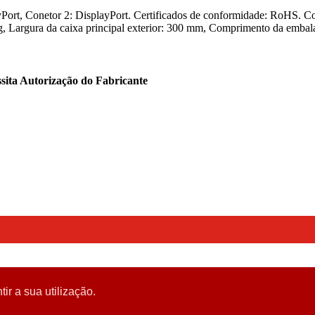
ort, Conetor 2: DisplayPort. Certificados de conformidade: RoHS.
, Largura da caixa principal exterior: 300 mm, Comprimento da embal
sita Autorização do Fabricante
tir a sua utilização.