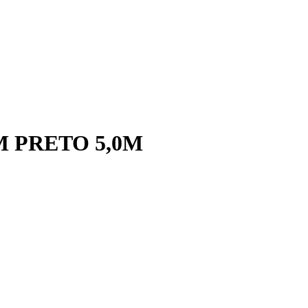
M PRETO 5,0M