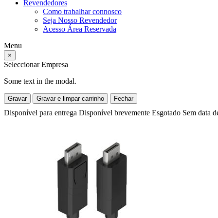
Revendedores
Como trabalhar connosco
Seja Nosso Revendedor
Acesso Área Reservada
Menu
×
Seleccionar Empresa
Some text in the modal.
Gravar
Gravar e limpar carrinho
Fechar
Disponível para entrega
Disponível brevemente
Esgotado
Sem data d