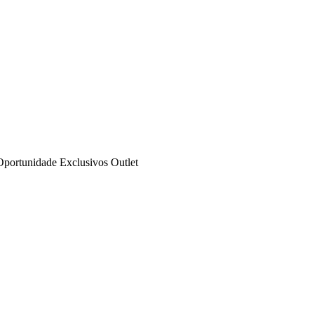
Oportunidade
Exclusivos
Outlet