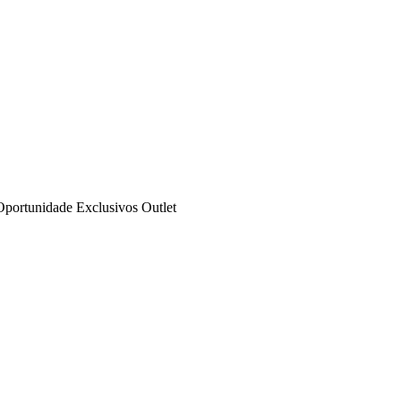
Oportunidade
Exclusivos
Outlet