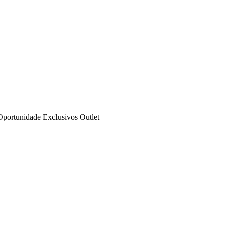
Oportunidade
Exclusivos
Outlet