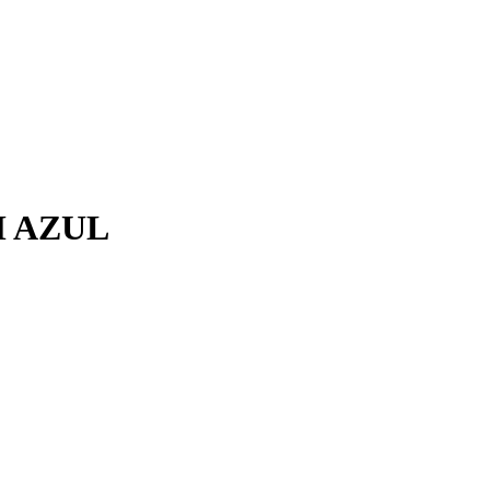
M AZUL