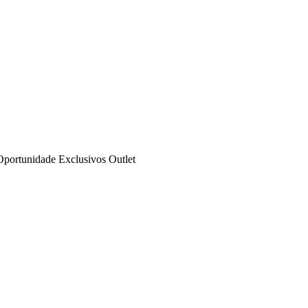
Oportunidade
Exclusivos
Outlet