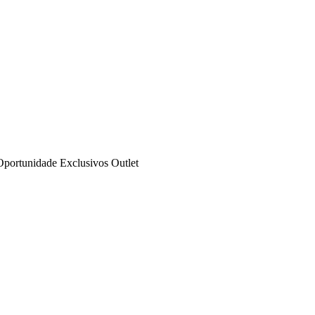
Oportunidade
Exclusivos
Outlet