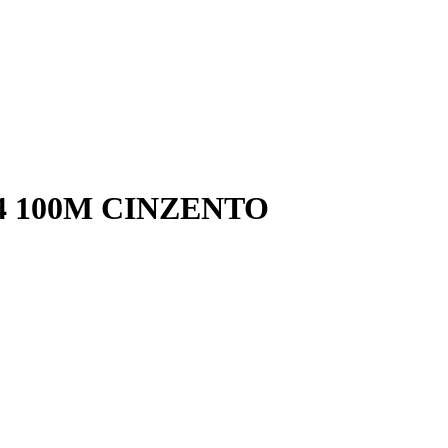
4 100M CINZENTO