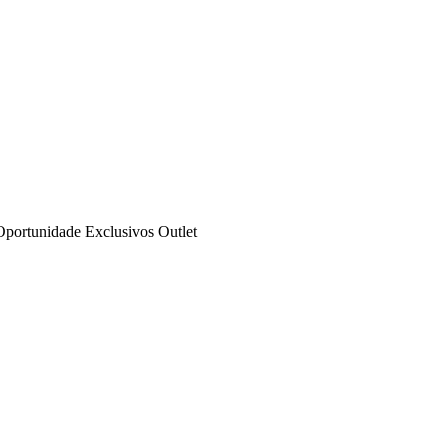
Oportunidade
Exclusivos
Outlet