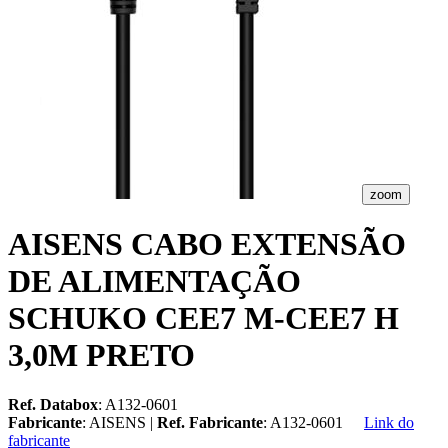
zoom
AISENS CABO EXTENSÃO
DE ALIMENTAÇÃO
SCHUKO CEE7 M-CEE7 H
3,0M PRETO
Ref. Databox
: A132-0601
Fabricante
: AISENS |
Ref. Fabricante
: A132-0601
Link do
fabricante