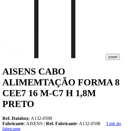
zoom
AISENS CABO
ALIMEMTAÇÃO FORMA 8
CEE7 16 M-C7 H 1,8M
PRETO
Ref. Databox
: A132-0598
Fabricante
: AISENS |
Ref. Fabricante
: A132-0598
Link do
fabricante