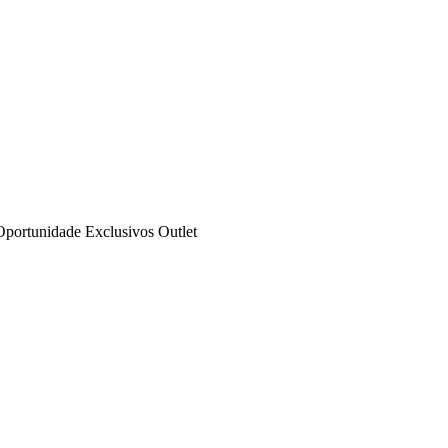
Oportunidade
Exclusivos
Outlet