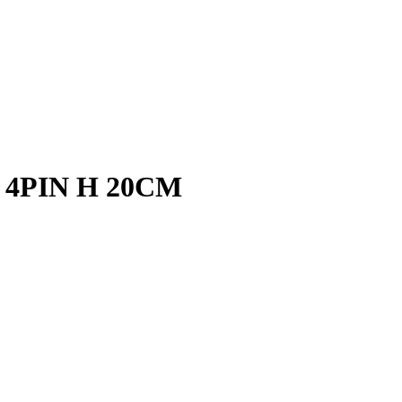
4PIN H 20CM