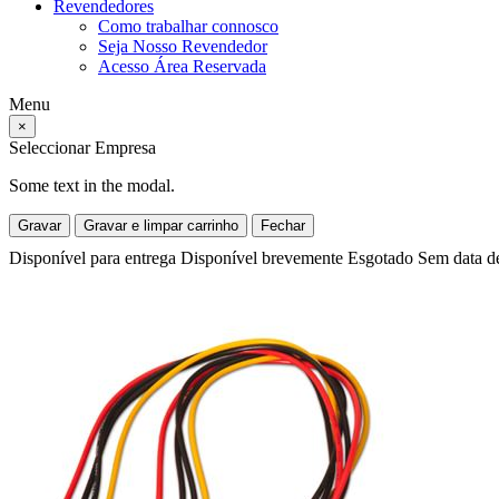
Revendedores
Como trabalhar connosco
Seja Nosso Revendedor
Acesso Área Reservada
Menu
×
Seleccionar Empresa
Some text in the modal.
Gravar
Gravar e limpar carrinho
Fechar
Disponível para entrega
Disponível brevemente
Esgotado
Sem data d