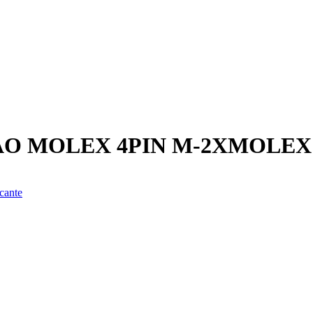
O MOLEX 4PIN M-2XMOLEX 
cante