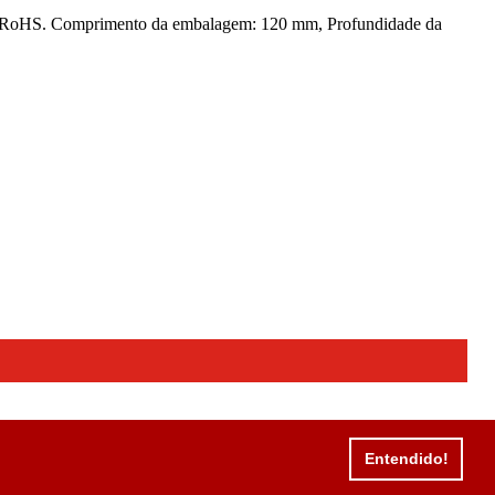
de: RoHS. Comprimento da embalagem: 120 mm, Profundidade da
Entendido!