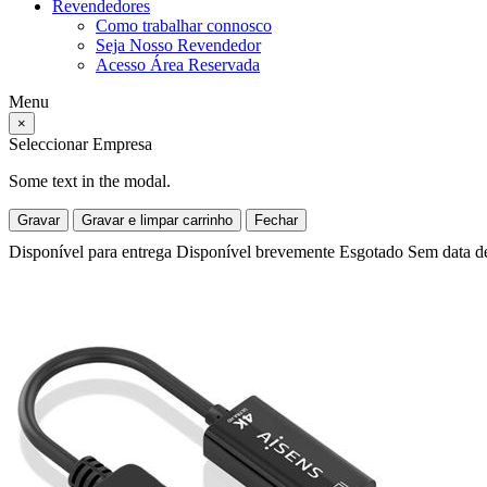
Revendedores
Como trabalhar connosco
Seja Nosso Revendedor
Acesso Área Reservada
Menu
×
Seleccionar Empresa
Some text in the modal.
Gravar
Gravar e limpar carrinho
Fechar
Disponível para entrega
Disponível brevemente
Esgotado
Sem data d