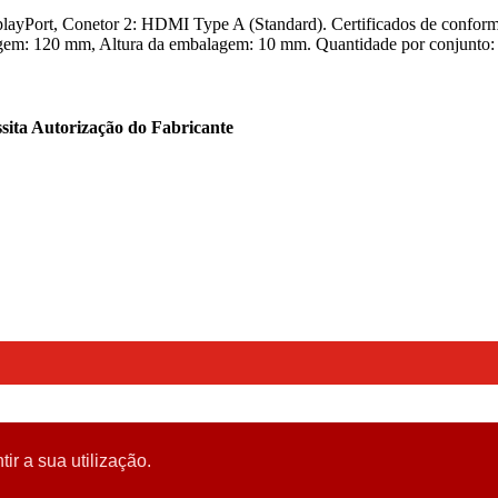
yPort, Conetor 2: HDMI Type A (Standard). Certificados de conform
m: 120 mm, Altura da embalagem: 10 mm. Quantidade por conjunto: 
sita Autorização do Fabricante
tir a sua utilização.