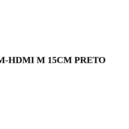
 M-HDMI M 15CM PRETO