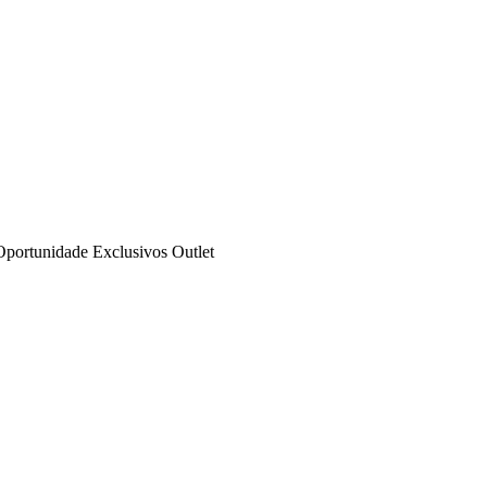
Oportunidade
Exclusivos
Outlet