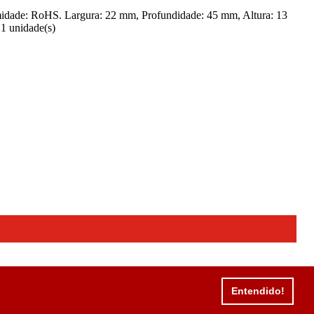
idade: RoHS. Largura: 22 mm, Profundidade: 45 mm, Altura: 13
1 unidade(s)
Entendido!