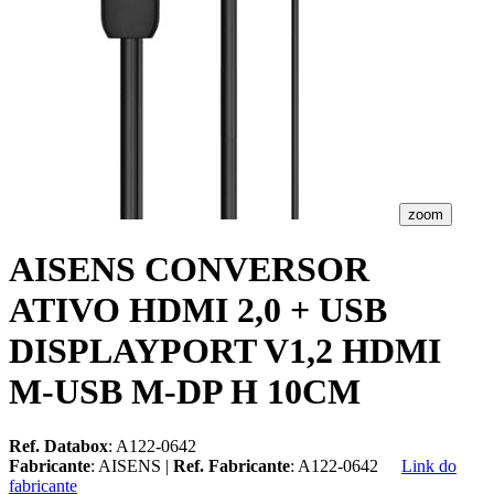
zoom
AISENS CONVERSOR
ATIVO HDMI 2,0 + USB
DISPLAYPORT V1,2 HDMI
M-USB M-DP H 10CM
Ref. Databox
: A122-0642
Fabricante
: AISENS |
Ref. Fabricante
: A122-0642
Link do
fabricante