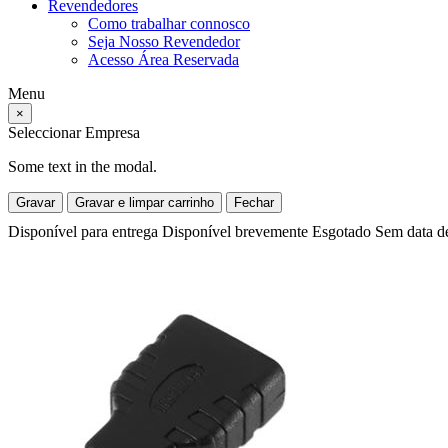
Revendedores
Como trabalhar connosco
Seja Nosso Revendedor
Acesso Área Reservada
Menu
×
Seleccionar Empresa
Some text in the modal.
Gravar
Gravar e limpar carrinho
Fechar
Disponível para entrega
Disponível brevemente
Esgotado
Sem data d