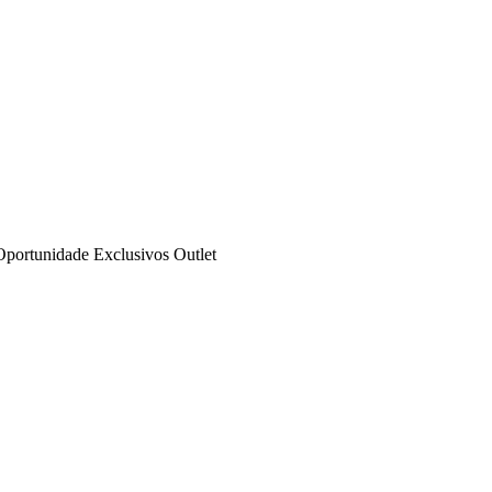
Oportunidade
Exclusivos
Outlet