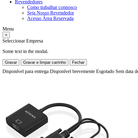
Revendedores
Como trabalhar connosco
Seja Nosso Revendedor
Acesso Área Reservada
Menu
×
Seleccionar Empresa
Some text in the modal.
Gravar
Gravar e limpar carrinho
Fechar
Disponível para entrega
Disponível brevemente
Esgotado
Sem data d