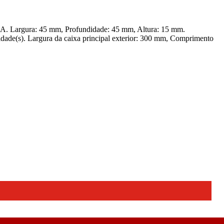
. Largura: 45 mm, Profundidade: 45 mm, Altura: 15 mm.
de(s). Largura da caixa principal exterior: 300 mm, Comprimento