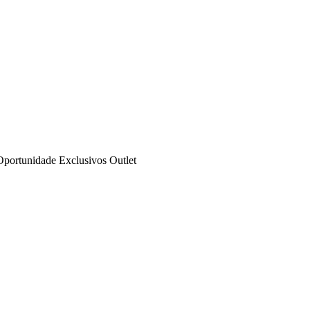
Oportunidade
Exclusivos
Outlet