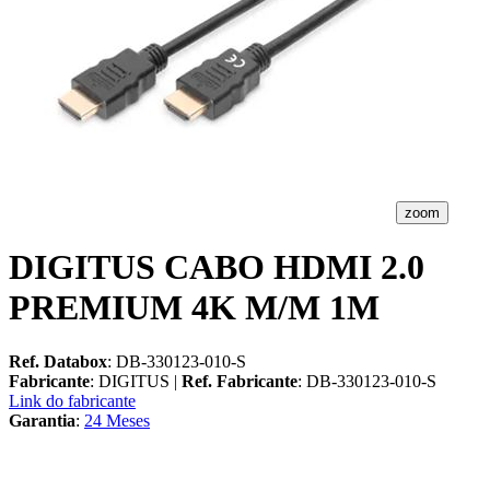
zoom
DIGITUS CABO HDMI 2.0
PREMIUM 4K M/M 1M
Ref. Databox
: DB-330123-010-S
Fabricante
: DIGITUS |
Ref. Fabricante
: DB-330123-010-S
Link do fabricante
Garantia
:
24 Meses