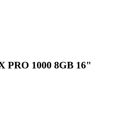
 PRO 1000 8GB 16"