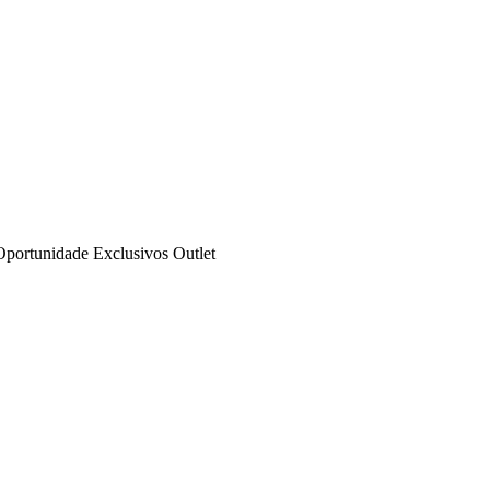
Oportunidade
Exclusivos
Outlet