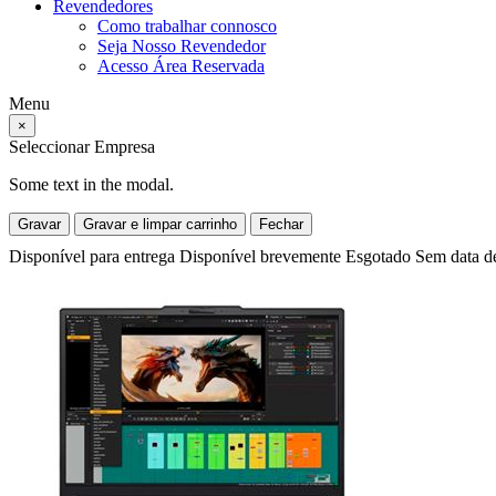
Revendedores
Como trabalhar connosco
Seja Nosso Revendedor
Acesso Área Reservada
Menu
×
Seleccionar Empresa
Some text in the modal.
Gravar
Gravar e limpar carrinho
Fechar
Disponível para entrega
Disponível brevemente
Esgotado
Sem data d