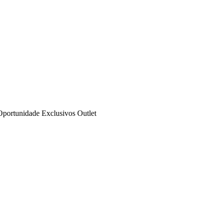
Oportunidade
Exclusivos
Outlet