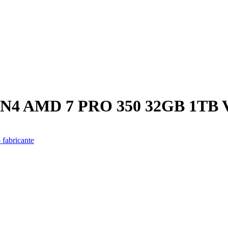
4 AMD 7 PRO 350 32GB 1TB 
 fabricante