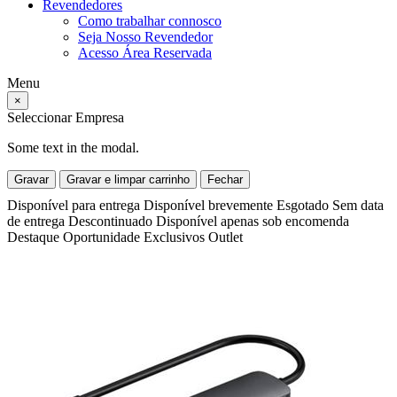
Revendedores
Como trabalhar connosco
Seja Nosso Revendedor
Acesso Área Reservada
Menu
×
Seleccionar Empresa
Some text in the modal.
Gravar
Gravar e limpar carrinho
Fechar
Disponível para entrega
Disponível brevemente
Esgotado
Sem data
de entrega
Descontinuado
Disponível apenas sob encomenda
Destaque
Oportunidade
Exclusivos
Outlet