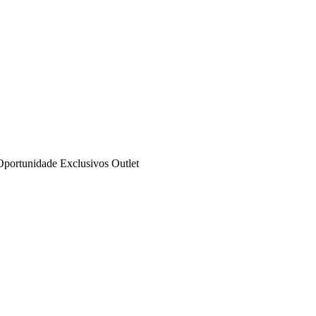
Oportunidade
Exclusivos
Outlet