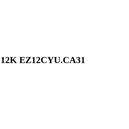
12K EZ12CYU.CA31