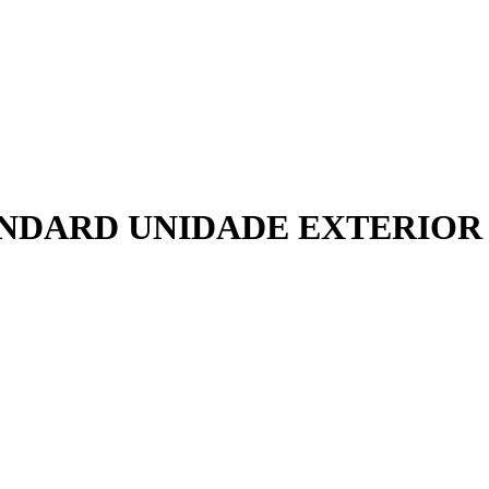
NDARD UNIDADE EXTERIOR 