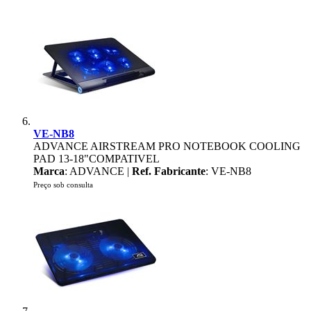
VE-NB8
ADVANCE AIRSTREAM PRO NOTEBOOK COOLING
PAD 13-18"COMPATIVEL
Marca
: ADVANCE |
Ref. Fabricante
: VE-NB8
Preço sob consulta