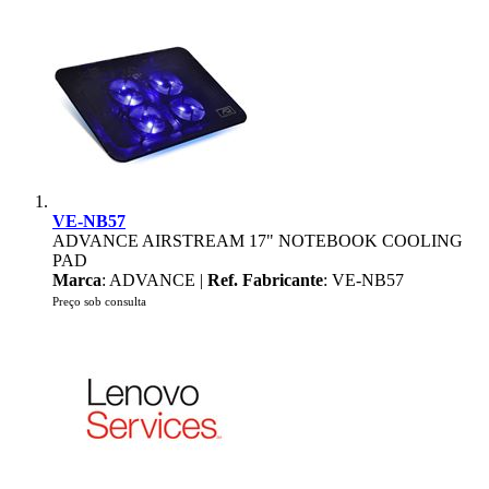
VE-NB57
ADVANCE AIRSTREAM 17" NOTEBOOK COOLING
PAD
Marca
: ADVANCE |
Ref. Fabricante
: VE-NB57
Preço sob consulta