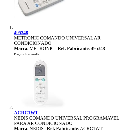
495348
METRONIC COMANDO UNIVERSAL AR
CONDICIONADO
Marca
: METRONIC |
Ref. Fabricante
: 495348
Preço sob consulta
ACRC1WT
NEDIS COMANDO UNIVERSAL PROGRAMAVEL
PARA AR CONDICIONADO
Marca
: NEDIS |
Ref. Fabricante
: ACRC1WT