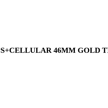
GPS+CELLULAR 46MM GOLD T