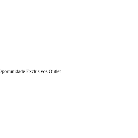
Oportunidade
Exclusivos
Outlet