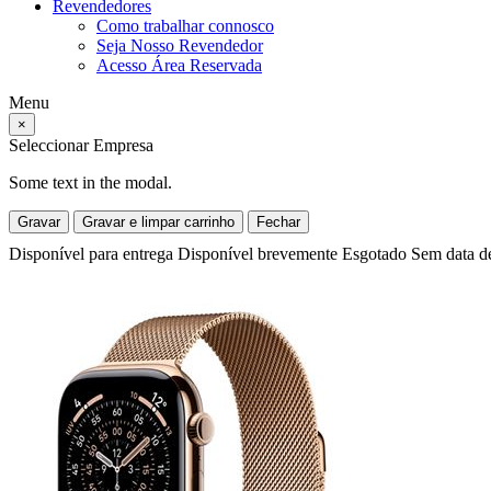
Revendedores
Como trabalhar connosco
Seja Nosso Revendedor
Acesso Área Reservada
Menu
×
Seleccionar Empresa
Some text in the modal.
Gravar
Gravar e limpar carrinho
Fechar
Disponível para entrega
Disponível brevemente
Esgotado
Sem data d