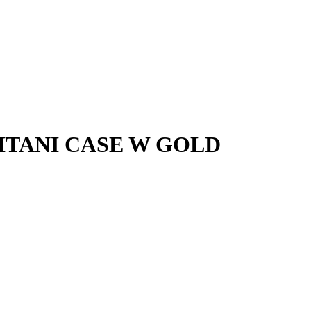
ITANI CASE W GOLD