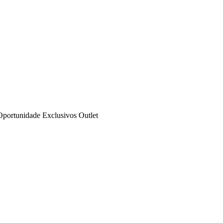
Oportunidade
Exclusivos
Outlet