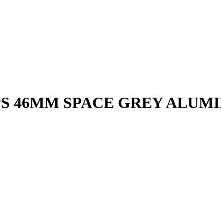
PS 46MM SPACE GREY ALUM