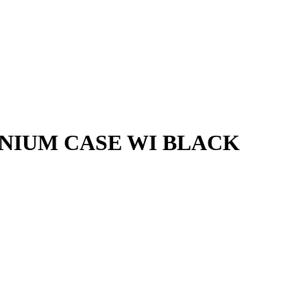
INIUM CASE WI BLACK