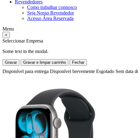
Revendedores
Como trabalhar connosco
Seja Nosso Revendedor
Acesso Área Reservada
Menu
×
Seleccionar Empresa
Some text in the modal.
Gravar
Gravar e limpar carrinho
Fechar
Disponível para entrega
Disponível brevemente
Esgotado
Sem data d