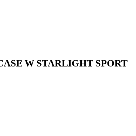
CASE W STARLIGHT SPORT