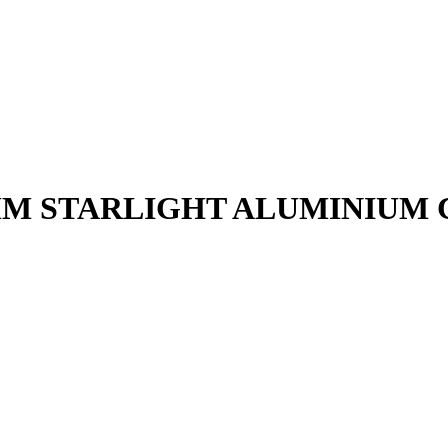
0MM STARLIGHT ALUMINIUM 