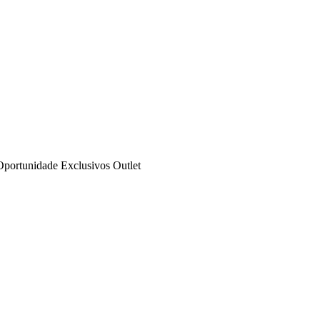
Oportunidade
Exclusivos
Outlet