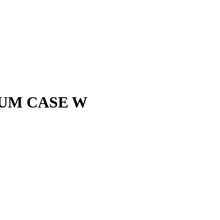
IUM CASE W