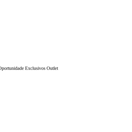
Oportunidade
Exclusivos
Outlet