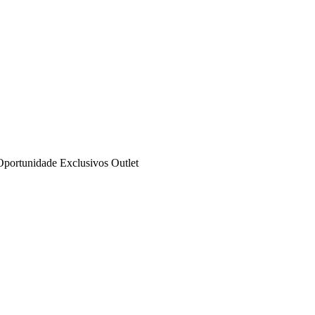
Oportunidade
Exclusivos
Outlet