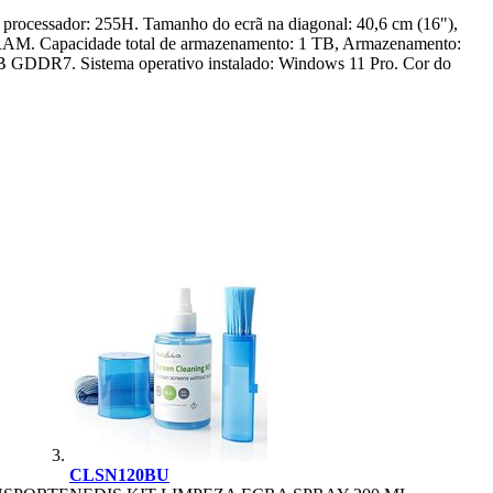
 processador: 255H. Tamanho do ecrã na diagonal: 40,6 cm (16"),
AM. Capacidade total de armazenamento: 1 TB, Armazenamento:
GB GDDR7. Sistema operativo instalado: Windows 11 Pro. Cor do
CLSN120BU