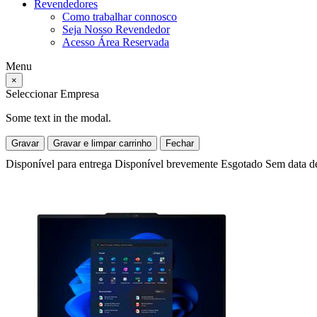
Revendedores
Como trabalhar connosco
Seja Nosso Revendedor
Acesso Área Reservada
Menu
×
Seleccionar Empresa
Some text in the modal.
Gravar
Gravar e limpar carrinho
Fechar
Disponível para entrega
Disponível brevemente
Esgotado
Sem data d