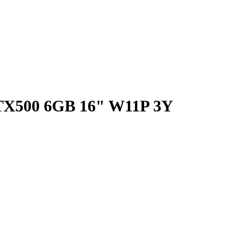
X500 6GB 16" W11P 3Y