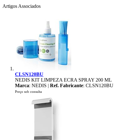
Artigos Associados
CLSN120BU
NEDIS KIT LIMPEZA ECRA SPRAY 200 ML
Marca
: NEDIS |
Ref. Fabricante
: CLSN120BU
Preço sob consulta