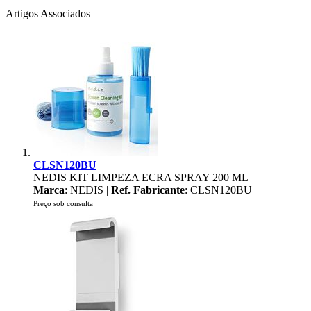
Artigos Associados
CLSN120BU
NEDIS KIT LIMPEZA ECRA SPRAY 200 ML
Marca
: NEDIS |
Ref. Fabricante
: CLSN120BU
Preço sob consulta