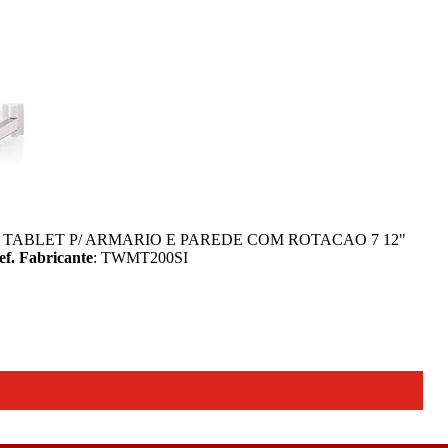
 TABLET P/ ARMARIO E PAREDE COM ROTACAO 7 12"
ef. Fabricante
: TWMT200SI