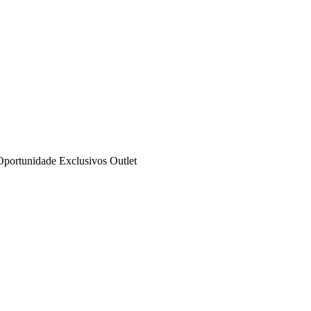
Oportunidade
Exclusivos
Outlet